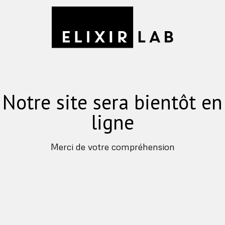
Notre site sera bientôt en
ligne
Merci de votre compréhension