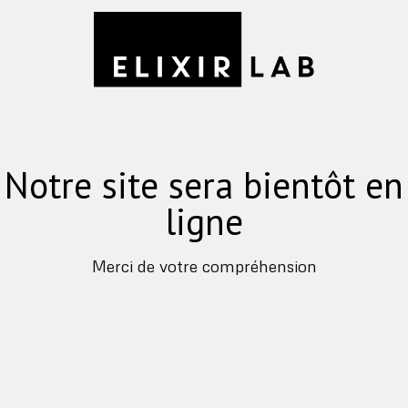
Notre site sera bientôt en
ligne
Merci de votre compréhension