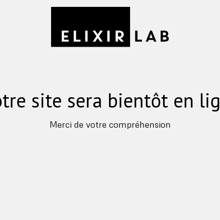
tre site sera bientôt en li
Merci de votre compréhension