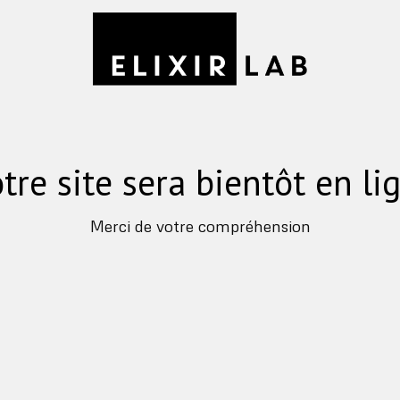
tre site sera bientôt en li
Merci de votre compréhension