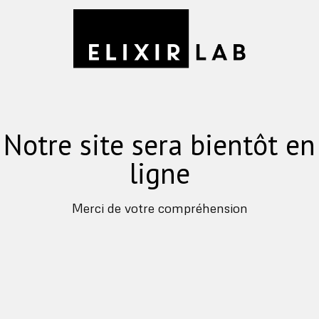
Notre site sera bientôt en
ligne
Merci de votre compréhension