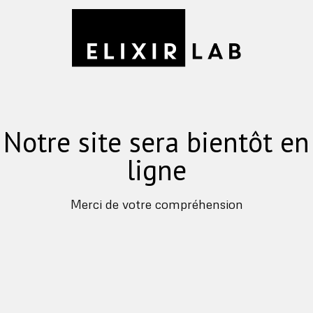
Notre site sera bientôt en
ligne
Merci de votre compréhension