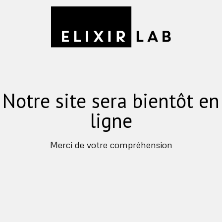
Notre site sera bientôt en
ligne
Merci de votre compréhension