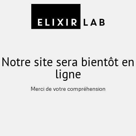
Notre site sera bientôt en
ligne
Merci de votre compréhension