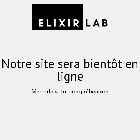
Notre site sera bientôt en
ligne
Merci de votre compréhension