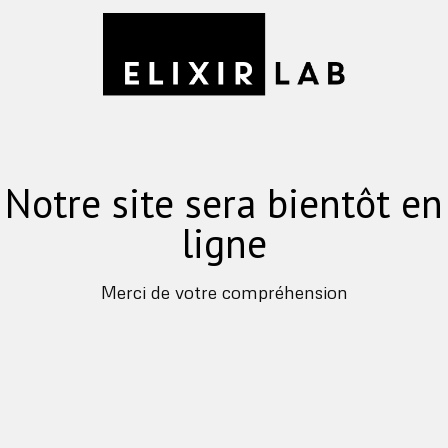
Notre site sera bientôt en
ligne
Merci de votre compréhension