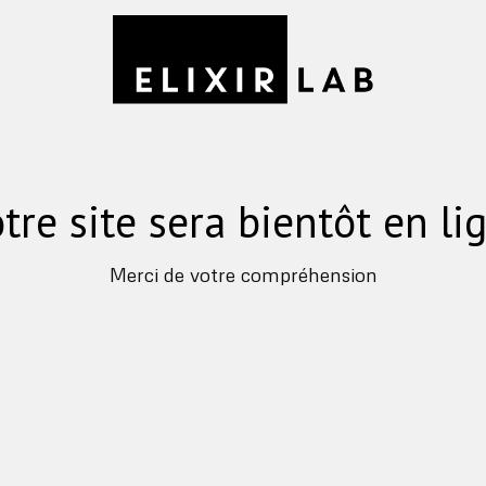
tre site sera bientôt en li
Merci de votre compréhension