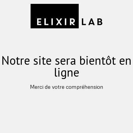
Notre site sera bientôt en
ligne
Merci de votre compréhension