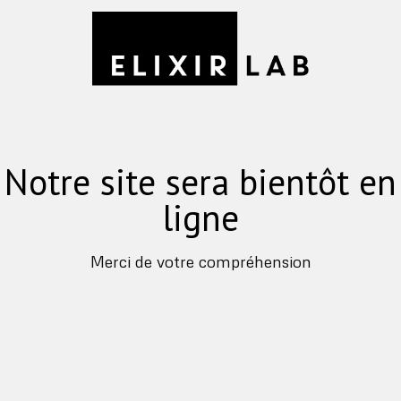
Notre site sera bientôt en
ligne
Merci de votre compréhension