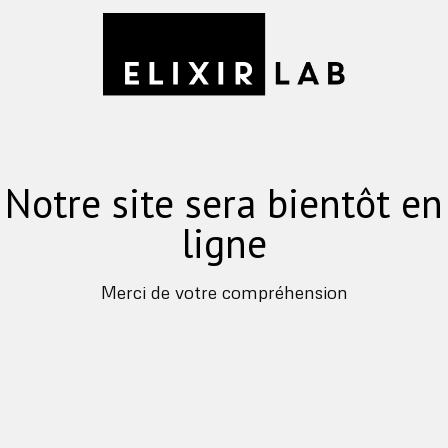
Notre site sera bientôt en
ligne
Merci de votre compréhension