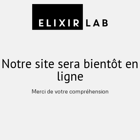
Notre site sera bientôt en
ligne
Merci de votre compréhension