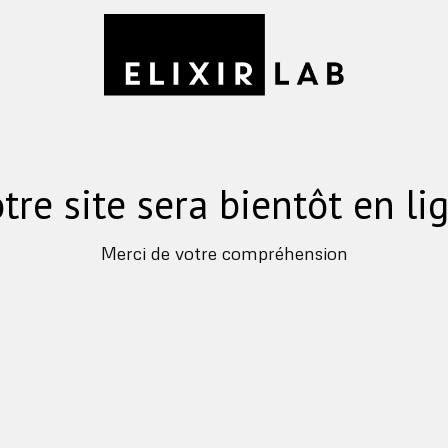
tre site sera bientôt en li
Merci de votre compréhension