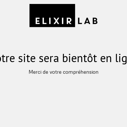
tre site sera bientôt en li
Merci de votre compréhension