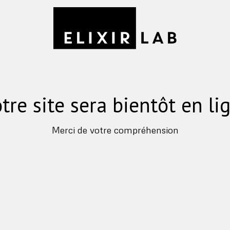
tre site sera bientôt en li
Merci de votre compréhension