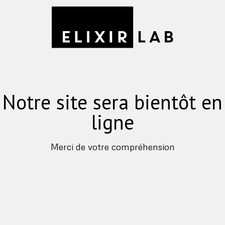
Notre site sera bientôt en
ligne
Merci de votre compréhension