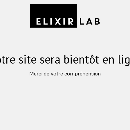
tre site sera bientôt en li
Merci de votre compréhension