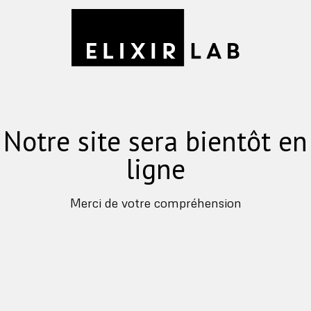
Notre site sera bientôt en
ligne
Merci de votre compréhension