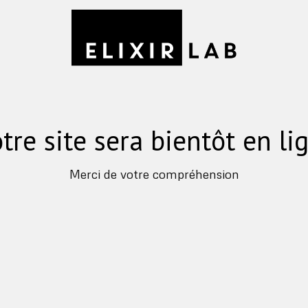
tre site sera bientôt en li
Merci de votre compréhension