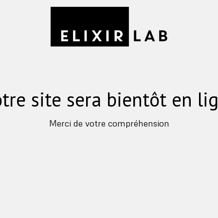
tre site sera bientôt en li
Merci de votre compréhension